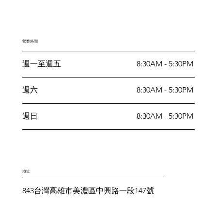
營業時間
週一至週五
8:30AM - 5:30PM
週六
8:30AM - 5:30PM
週日
8:30AM - 5:30PM
地址
843台灣高雄市美濃區中興路一段147號