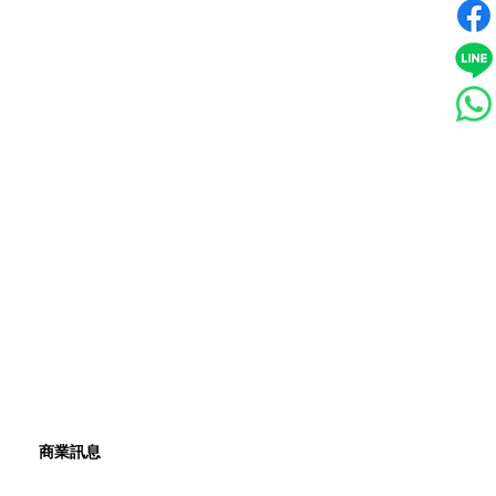
​商業訊息