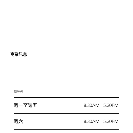
​商業訊息
營業時間
週一至週五
8:30AM - 5:30PM
週六
8:30AM - 5:30PM