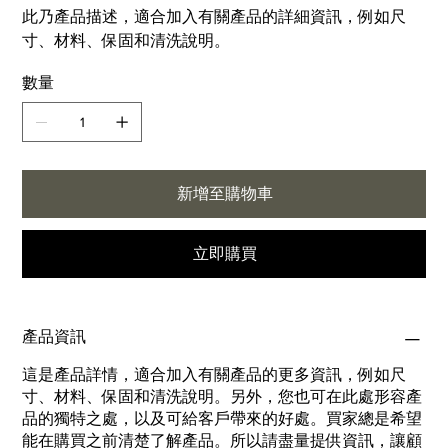
此乃產品描述，適合加入有關產品的詳細資訊，例如尺
寸、材料、保固和清洗說明。
數量
新增至購物車
立即購買
產品資訊
這是產品詳情，適合加入有關產品的更多資訊，例如尺
寸、材料、保固和清洗說明。另外，您也可在此處形容產
品的獨特之處，以及可給客戶帶來的好處。買家總是希望
能在購買之前清楚了解產品。所以請盡量提供資訊，讓顧