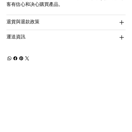
客有信心和决心購買產品。
退貨與退款政策
運送資訊